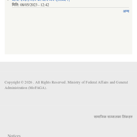
मिति:
08/05/2023 - 12:42
अन्य
Copyright © 2026 . All Rights Reserved. Ministry of Federal Affairs and General
Administration (MoFAGA).
सामाजिक सञ्जालका लिंकहरु
Notices