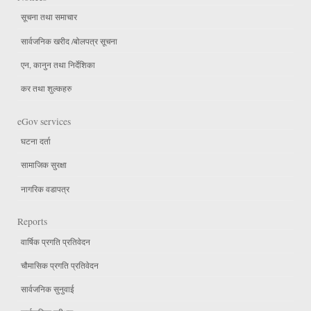
सूचना तथा समाचार
सार्वजनिक खरीद /बोलपत्र सूचना
एन, कानुन तथा निर्देशिका
कर तथा शुल्कहरु
eGov services
घटना दर्ता
सामाजिक सुरक्षा
नागरिक वडापत्र
Reports
वार्षिक प्रगति प्रतिवेदन
चौमासिक प्रगति प्रतिवेदन
सार्वजनिक सुनुवाई