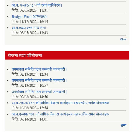
आ.व. २०७९/०८० को खर्च प्रतिवेदन |
मिति:
08/05/2023 - 11:31
Budget Final 2079/080
मिति:
11/12/2022 - 16:15
आ.व.०७८/०७९ गाउ सभा
मिति:
03/05/2022 - 13:43
अन्य
योजना तथा परियोजना
उपभोक्ता समिति गठन सम्बन्धी जानकारी |
मिति:
02/13/2024 - 12:34
उपभोक्ता समिति गठन सम्बन्धी जानकारी |
मिति:
02/13/2024 - 10:57
उपभोक्ता समिति गठन सम्बन्धी जानकारी |
मिति:
02/08/2024 - 14:56
आ.व.२०८०/०८१ को वार्षिक विकास कार्यक्रम वडास्तरीय समेत योजनाहरु
मिति:
10/06/2023 - 12:54
आ.व.२०७७/०७८ को वार्षिक विकास कार्यक्रम वडास्तरीय समेत योजनाहरु
मिति:
09/14/2021 - 14:01
अन्य