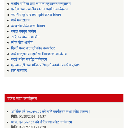
संघीय मामिला तथा सामान्य प्रशासन मन्त्रालय
प्रदेश तथा स्थानीय शासन सहयोग कार्यक्रम
स्थानीय पूर्वाधार तथा कृषि सडक विभाग
अर्थ मन्त्रालय
केन्द्रीय पञ्जिकरण विभाग
नेपाल कानुन आयोग
राष्ट्रिय योजना आयोग
लोक सेवा आयोग
प्रिती फन्ट बाट युनिकोड कन्भर्रटर
अर्थ मन्त्रालय महालेखा नियन्त्रक कार्यालय
तराई-मधेश समृद्धि कार्यक्रम
मुख्यमन्त्री तथा मन्त्रिपरिषद्को कार्यालय मधेश प्रदेश
हलो सरकार
बजेट तथा कार्यक्रम
आर्थिक वर्ष २०८१/०८२ को नीति कार्यक्रम तथा बजेट वक्तव्य |
मिति:
06/20/2024 - 14:37
आ.व: २०८०/०८१ को नीति तथा बजेट कार्यक्रम
मिति:
09/22/2023 - 17:20