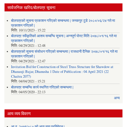
सार्वजनिक खरिद/बोलपत्र सूचना
बोलपत्रको सूचना प्रकाशन गरिएको सम्बन्धमा | जनकपुर टुडे २०८०/०६/२४ गते मा
प्रकाशन गरिएको |
मिति:
10/11/2023 - 15:22
बोलपत्र स्वीकृतिको आशय सम्बन्धि सूचना | अन्नपूर्ण पोस्ट मिति २०७८/०१/१६ गते मा
प्रकाशन गरिएको |
मिति:
04/29/2021 - 12:48
बोलपत्रको सूचना संसोधन गरिएको सम्बन्धमा | राजधानी दैनिक २०७८/०१/१६ गते मा
प्रकाशन गरिएको |
मिति:
04/29/2021 - 12:47
Invitation Bid for Construction of Steel Truss Structure for Shawdow at
Dhanauji Bajar, Dhanusha 1 Date of Publication : 04 April 2021 (22
Chaitra 2077)
मिति:
04/04/2021 - 15:21
बोलपत्र सम्बन्धि कार्य स्थगित गरिएको सम्बन्धमा |
मिति:
04/05/2020 - 22:13
अन्य
आय व्यय विवरण
आ.व. २०७९/०८० को आय व्यय प्रतिवेदन |