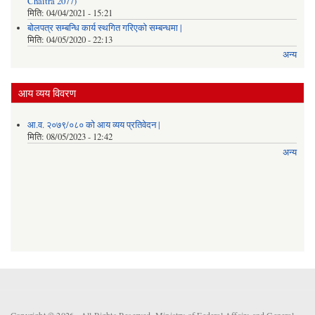
Chaitra 2077)
मिति:
04/04/2021 - 15:21
बोलपत्र सम्बन्धि कार्य स्थगित गरिएको सम्बन्धमा |
मिति:
04/05/2020 - 22:13
अन्य
आय व्यय विवरण
आ.व. २०७९/०८० को आय व्यय प्रतिवेदन |
मिति:
08/05/2023 - 12:42
अन्य
Copyright © 2026 . All Rights Reserved. Ministry of Federal Affairs and General