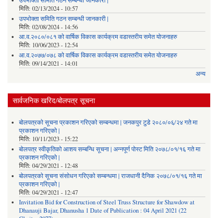
उपभोक्ता समिति गठन सम्बन्धी जानकारी |
मिति:
02/13/2024 - 10:57
उपभोक्ता समिति गठन सम्बन्धी जानकारी |
मिति:
02/08/2024 - 14:56
आ.व.२०८०/०८१ को वार्षिक विकास कार्यक्रम वडास्तरीय समेत योजनाहरु
मिति:
10/06/2023 - 12:54
आ.व.२०७७/०७८ को वार्षिक विकास कार्यक्रम वडास्तरीय समेत योजनाहरु
मिति:
09/14/2021 - 14:01
अन्य
सार्वजनिक खरिद/बोलपत्र सूचना
बोलपत्रको सूचना प्रकाशन गरिएको सम्बन्धमा | जनकपुर टुडे २०८०/०६/२४ गते मा
प्रकाशन गरिएको |
मिति:
10/11/2023 - 15:22
बोलपत्र स्वीकृतिको आशय सम्बन्धि सूचना | अन्नपूर्ण पोस्ट मिति २०७८/०१/१६ गते मा
प्रकाशन गरिएको |
मिति:
04/29/2021 - 12:48
बोलपत्रको सूचना संसोधन गरिएको सम्बन्धमा | राजधानी दैनिक २०७८/०१/१६ गते मा
प्रकाशन गरिएको |
मिति:
04/29/2021 - 12:47
Invitation Bid for Construction of Steel Truss Structure for Shawdow at
Dhanauji Bajar, Dhanusha 1 Date of Publication : 04 April 2021 (22