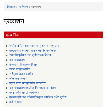
Home
»
प्रतिवेदन
» प्रकाशन
You are here
प्रकाशन
मुख्य लिंक
संघीय मामिला तथा सामान्य प्रशासन मन्त्रालय
प्रदेश तथा स्थानीय शासन सहयोग कार्यक्रम
स्थानीय पूर्वाधार तथा कृषि सडक विभाग
अर्थ मन्त्रालय
केन्द्रीय पञ्जिकरण विभाग
नेपाल कानुन आयोग
राष्ट्रिय योजना आयोग
लोक सेवा आयोग
प्रिती फन्ट बाट युनिकोड कन्भर्रटर
अर्थ मन्त्रालय महालेखा नियन्त्रक कार्यालय
तराई-मधेश समृद्धि कार्यक्रम
मुख्यमन्त्री तथा मन्त्रिपरिषद्को कार्यालय मधेश प्रदेश
हलो सरकार