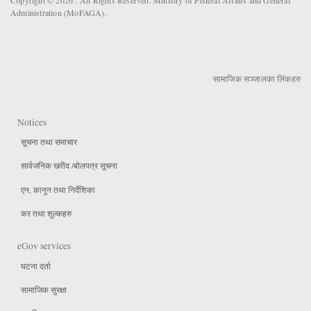
Administration (MoFAGA).
सामाजिक सञ्जालका लिंकहरु
Notices
सूचना तथा समाचार
सार्वजनिक खरीद /बोलपत्र सूचना
एन, कानुन तथा निर्देशिका
कर तथा शुल्कहरु
eGov services
घटना दर्ता
सामाजिक सुरक्षा