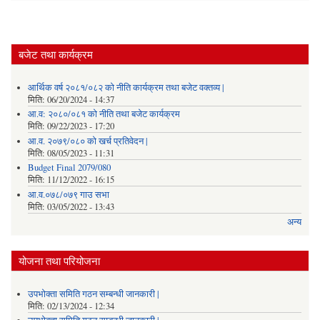
बजेट तथा कार्यक्रम
आर्थिक वर्ष २०८१/०८२ को नीति कार्यक्रम तथा बजेट वक्तव्य |
मिति:
06/20/2024 - 14:37
आ.व: २०८०/०८१ को नीति तथा बजेट कार्यक्रम
मिति:
09/22/2023 - 17:20
आ.व. २०७९/०८० को खर्च प्रतिवेदन |
मिति:
08/05/2023 - 11:31
Budget Final 2079/080
मिति:
11/12/2022 - 16:15
आ.व.०७८/०७९ गाउ सभा
मिति:
03/05/2022 - 13:43
अन्य
योजना तथा परियोजना
उपभोक्ता समिति गठन सम्बन्धी जानकारी |
मिति:
02/13/2024 - 12:34