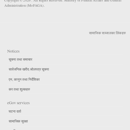
Administration (MoFAGA).
सामाजिक सञ्जालका लिंकहरु
Notices
सूचना तथा समाचार
सार्वजनिक खरीद /बोलपत्र सूचना
एन, कानुन तथा निर्देशिका
कर तथा शुल्कहरु
eGov services
घटना दर्ता
सामाजिक सुरक्षा