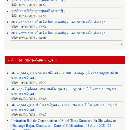
उपभोक्ता समिति गठन सम्बन्धी जानकारी |
मिति:
02/13/2024 - 10:57
उपभोक्ता समिति गठन सम्बन्धी जानकारी |
मिति:
02/08/2024 - 14:56
आ.व.२०८०/०८१ को वार्षिक विकास कार्यक्रम वडास्तरीय समेत योजनाहरु
मिति:
10/06/2023 - 12:54
आ.व.२०७७/०७८ को वार्षिक विकास कार्यक्रम वडास्तरीय समेत योजनाहरु
मिति:
09/14/2021 - 14:01
अन्य
सार्वजनिक खरिद/बोलपत्र सूचना
बोलपत्रको सूचना प्रकाशन गरिएको सम्बन्धमा | जनकपुर टुडे २०८०/०६/२४ गते मा
प्रकाशन गरिएको |
मिति:
10/11/2023 - 15:22
बोलपत्र स्वीकृतिको आशय सम्बन्धि सूचना | अन्नपूर्ण पोस्ट मिति २०७८/०१/१६ गते मा
प्रकाशन गरिएको |
मिति:
04/29/2021 - 12:48
बोलपत्रको सूचना संसोधन गरिएको सम्बन्धमा | राजधानी दैनिक २०७८/०१/१६ गते मा
प्रकाशन गरिएको |
मिति:
04/29/2021 - 12:47
Invitation Bid for Construction of Steel Truss Structure for Shawdow at
Dhanauji Bajar, Dhanusha 1 Date of Publication : 04 April 2021 (22