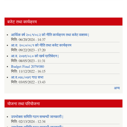
बजेट तथा कार्यक्रम
आर्थिक वर्ष २०८१/०८२ को नीति कार्यक्रम तथा बजेट वक्तव्य |
मिति:
06/20/2024 - 14:37
आ.व: २०८०/०८१ को नीति तथा बजेट कार्यक्रम
मिति:
09/22/2023 - 17:20
आ.व. २०७९/०८० को खर्च प्रतिवेदन |
मिति:
08/05/2023 - 11:31
Budget Final 2079/080
मिति:
11/12/2022 - 16:15
आ.व.०७८/०७९ गाउ सभा
मिति:
03/05/2022 - 13:43
अन्य
योजना तथा परियोजना
उपभोक्ता समिति गठन सम्बन्धी जानकारी |
मिति:
02/13/2024 - 12:34