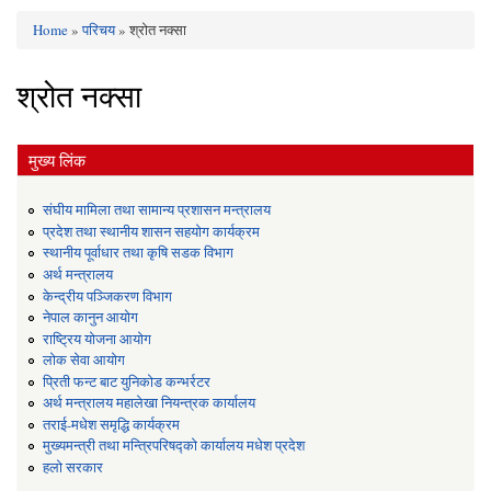
Home
»
परिचय
» श्रोत नक्सा
You are here
श्रोत नक्सा
मुख्य लिंक
संघीय मामिला तथा सामान्य प्रशासन मन्त्रालय
प्रदेश तथा स्थानीय शासन सहयोग कार्यक्रम
स्थानीय पूर्वाधार तथा कृषि सडक विभाग
अर्थ मन्त्रालय
केन्द्रीय पञ्जिकरण विभाग
नेपाल कानुन आयोग
राष्ट्रिय योजना आयोग
लोक सेवा आयोग
प्रिती फन्ट बाट युनिकोड कन्भर्रटर
अर्थ मन्त्रालय महालेखा नियन्त्रक कार्यालय
तराई-मधेश समृद्धि कार्यक्रम
मुख्यमन्त्री तथा मन्त्रिपरिषद्को कार्यालय मधेश प्रदेश
हलो सरकार