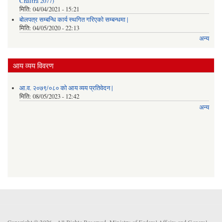
Chaitra 2077)
मिति:
04/04/2021 - 15:21
बोलपत्र सम्बन्धि कार्य स्थगित गरिएको सम्बन्धमा |
मिति:
04/05/2020 - 22:13
अन्य
आय व्यय विवरण
आ.व. २०७९/०८० को आय व्यय प्रतिवेदन |
मिति:
08/05/2023 - 12:42
अन्य
Copyright © 2026 . All Rights Reserved. Ministry of Federal Affairs and General