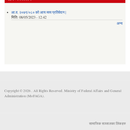
आ.व. २०७९/०८० को आय व्यय प्रतिवेदन |
मिति:
08/05/2023 - 12:42
अन्य
Copyright © 2026 . All Rights Reserved. Ministry of Federal Affairs and General
Administration (MoFAGA).
सामाजिक सञ्जालका लिंकहरु