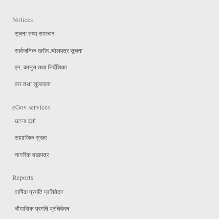
Notices
सूचना तथा समाचार
सार्वजनिक खरीद /बोलपत्र सूचना
एन, कानुन तथा निर्देशिका
कर तथा शुल्कहरु
eGov services
घटना दर्ता
सामाजिक सुरक्षा
नागरिक वडापत्र
Reports
वार्षिक प्रगति प्रतिवेदन
चौमासिक प्रगति प्रतिवेदन