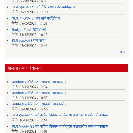
मिति:
06/20/2024 - 14:37
आ.व: २०८०/०८१ को नीति तथा बजेट कार्यक्रम
मिति:
09/22/2023 - 17:20
आ.व. २०७९/०८० को खर्च प्रतिवेदन |
मिति:
08/05/2023 - 11:31
Budget Final 2079/080
मिति:
11/12/2022 - 16:15
आ.व.०७८/०७९ गाउ सभा
मिति:
03/05/2022 - 13:43
अन्य
योजना तथा परियोजना
उपभोक्ता समिति गठन सम्बन्धी जानकारी |
मिति:
02/13/2024 - 12:34
उपभोक्ता समिति गठन सम्बन्धी जानकारी |
मिति:
02/13/2024 - 10:57
उपभोक्ता समिति गठन सम्बन्धी जानकारी |
मिति:
02/08/2024 - 14:56
आ.व.२०८०/०८१ को वार्षिक विकास कार्यक्रम वडास्तरीय समेत योजनाहरु
मिति:
10/06/2023 - 12:54
आ.व.२०७७/०७८ को वार्षिक विकास कार्यक्रम वडास्तरीय समेत योजनाहरु
मिति:
09/14/2021 - 14:01