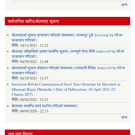
अन्य
सार्वजनिक खरिद/बोलपत्र सूचना
बोलपत्रको सूचना प्रकाशन गरिएको सम्बन्धमा | जनकपुर टुडे २०८०/०६/२४ गते मा
प्रकाशन गरिएको |
मिति:
10/11/2023 - 15:22
बोलपत्र स्वीकृतिको आशय सम्बन्धि सूचना | अन्नपूर्ण पोस्ट मिति २०७८/०१/१६ गते मा
प्रकाशन गरिएको |
मिति:
04/29/2021 - 12:48
बोलपत्रको सूचना संसोधन गरिएको सम्बन्धमा | राजधानी दैनिक २०७८/०१/१६ गते मा
प्रकाशन गरिएको |
मिति:
04/29/2021 - 12:47
Invitation Bid for Construction of Steel Truss Structure for Shawdow at
Dhanauji Bajar, Dhanusha 1 Date of Publication : 04 April 2021 (22
Chaitra 2077)
मिति:
04/04/2021 - 15:21
बोलपत्र सम्बन्धि कार्य स्थगित गरिएको सम्बन्धमा |
मिति:
04/05/2020 - 22:13
अन्य
आय व्यय विवरण