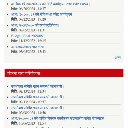
आर्थिक वर्ष २०८१/०८२ को नीति कार्यक्रम तथा बजेट वक्तव्य |
मिति:
06/20/2024 - 14:37
आ.व: २०८०/०८१ को नीति तथा बजेट कार्यक्रम
मिति:
09/22/2023 - 17:20
आ.व. २०७९/०८० को खर्च प्रतिवेदन |
मिति:
08/05/2023 - 11:31
Budget Final 2079/080
मिति:
11/12/2022 - 16:15
आ.व.०७८/०७९ गाउ सभा
मिति:
03/05/2022 - 13:43
अन्य
योजना तथा परियोजना
उपभोक्ता समिति गठन सम्बन्धी जानकारी |
मिति:
02/13/2024 - 12:34
उपभोक्ता समिति गठन सम्बन्धी जानकारी |
मिति:
02/13/2024 - 10:57
उपभोक्ता समिति गठन सम्बन्धी जानकारी |
मिति:
02/08/2024 - 14:56
आ.व.२०८०/०८१ को वार्षिक विकास कार्यक्रम वडास्तरीय समेत योजनाहरु
मिति:
10/06/2023 - 12:54