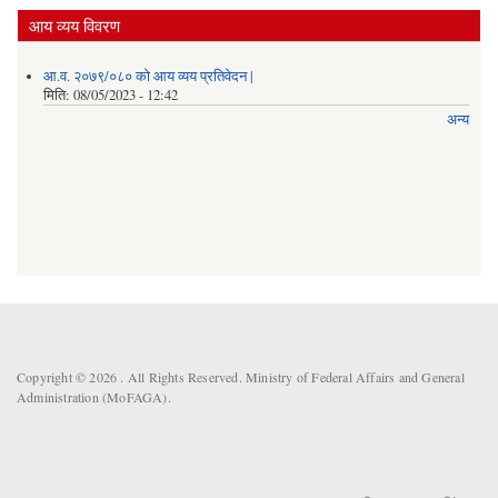
आय व्यय विवरण
आ.व. २०७९/०८० को आय व्यय प्रतिवेदन |
मिति:
08/05/2023 - 12:42
अन्य
Copyright © 2026 . All Rights Reserved. Ministry of Federal Affairs and General
Administration (MoFAGA).