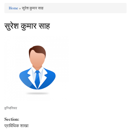
Home
» सुरेश कुमार साह
You are here
सुरेश कुमार साह
इन्जिनियर
Section:
प्राविधिक शाखा