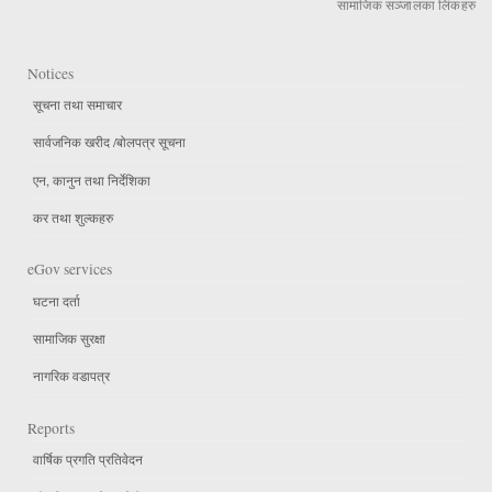
सामाजिक सञ्जालका लिंकहरु
Notices
सूचना तथा समाचार
सार्वजनिक खरीद /बोलपत्र सूचना
एन, कानुन तथा निर्देशिका
कर तथा शुल्कहरु
eGov services
घटना दर्ता
सामाजिक सुरक्षा
नागरिक वडापत्र
Reports
वार्षिक प्रगति प्रतिवेदन