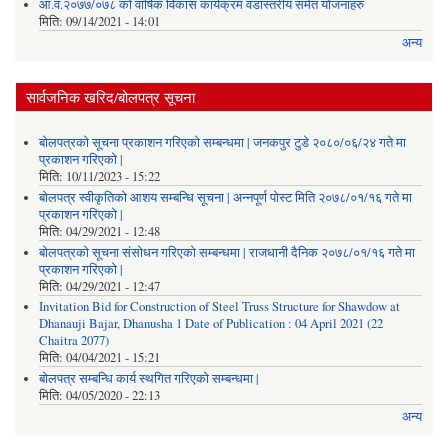
आ.व.२०७७/०७८ को वार्षिक विकास कार्यक्रम वडास्तरीय समेत योजनाहरु
मिति:
09/14/2021 - 14:01
अन्य
सार्वजनिक खरिद/बोलपत्र सूचना
बोलपत्रको सूचना प्रकाशन गरिएको सम्बन्धमा | जनकपुर टुडे २०८०/०६/२४ गते मा
प्रकाशन गरिएको |
मिति:
10/11/2023 - 15:22
बोलपत्र स्वीकृतिको आशय सम्बन्धि सूचना | अन्नपूर्ण पोस्ट मिति २०७८/०१/१६ गते मा
प्रकाशन गरिएको |
मिति:
04/29/2021 - 12:48
बोलपत्रको सूचना संसोधन गरिएको सम्बन्धमा | राजधानी दैनिक २०७८/०१/१६ गते मा
प्रकाशन गरिएको |
मिति:
04/29/2021 - 12:47
Invitation Bid for Construction of Steel Truss Structure for Shawdow at
Dhanauji Bajar, Dhanusha 1 Date of Publication : 04 April 2021 (22
Chaitra 2077)
मिति:
04/04/2021 - 15:21
बोलपत्र सम्बन्धि कार्य स्थगित गरिएको सम्बन्धमा |
मिति:
04/05/2020 - 22:13
अन्य