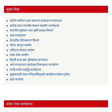
मुख्य लिंक
संघीय मामिला तथा सामान्य प्रशासन मन्त्रालय
प्रदेश तथा स्थानीय शासन सहयोग कार्यक्रम
स्थानीय पूर्वाधार तथा कृषि सडक विभाग
अर्थ मन्त्रालय
केन्द्रीय पञ्जिकरण विभाग
नेपाल कानुन आयोग
राष्ट्रिय योजना आयोग
लोक सेवा आयोग
प्रिती फन्ट बाट युनिकोड कन्भर्रटर
अर्थ मन्त्रालय महालेखा नियन्त्रक कार्यालय
तराई-मधेश समृद्धि कार्यक्रम
मुख्यमन्त्री तथा मन्त्रिपरिषद्को कार्यालय मधेश प्रदेश
हलो सरकार
बजेट तथा कार्यक्रम