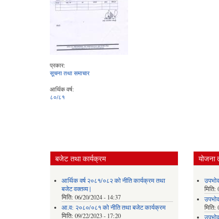
प्रकार:
सूचना तथा समाचार
आर्थिक वर्ष:
८०/८१
बजेट तथा कार्यक्रम
योजना 
आर्थिक वर्ष २०८१/०८२ को नीति कार्यक्रम तथा
उपभोक
बजेट वक्तव्य |
मिति:
मिति:
06/20/2024 - 14:37
उपभोक
आ.व: २०८०/०८१ को नीति तथा बजेट कार्यक्रम
मिति:
मिति:
09/22/2023 - 17:20
उपभोक