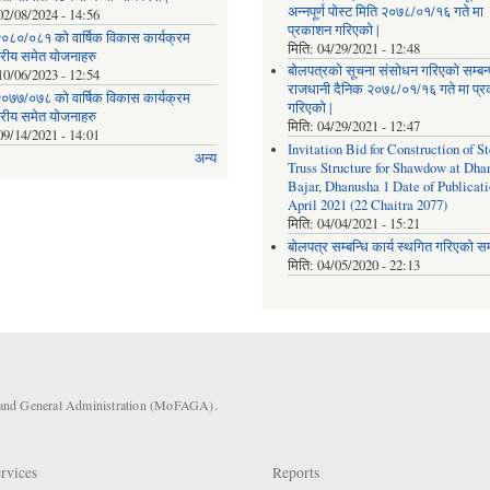
अन्नपूर्ण पोस्ट मिति २०७८/०१/१६ गते मा
02/08/2024 - 14:56
प्रकाशन गरिएको |
०८०/०८१ को वार्षिक विकास कार्यक्रम
मिति:
04/29/2021 - 12:48
तरीय समेत योजनाहरु
बोलपत्रको सूचना संसोधन गरिएको सम्बन्
10/06/2023 - 12:54
राजधानी दैनिक २०७८/०१/१६ गते मा प्
०७७/०७८ को वार्षिक विकास कार्यक्रम
गरिएको |
तरीय समेत योजनाहरु
मिति:
04/29/2021 - 12:47
09/14/2021 - 14:01
Invitation Bid for Construction of St
अन्य
Truss Structure for Shawdow at Dha
Bajar, Dhanusha 1 Date of Publicati
April 2021 (22 Chaitra 2077)
मिति:
04/04/2021 - 15:21
बोलपत्र सम्बन्धि कार्य स्थगित गरिएको सम्
मिति:
04/05/2020 - 22:13
s and General Administration (MoFAGA).
rvices
Reports