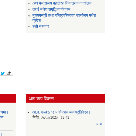
अर्थ मन्त्रालय महालेखा नियन्त्रक कार्यालय
तराई-मधेश समृद्धि कार्यक्रम
मुख्यमन्त्री तथा मन्त्रिपरिषद्को कार्यालय मधेश
प्रदेश
हलो सरकार
आय व्यय विवरण
्धमा |
आ.व. २०७९/०८० को आय व्यय प्रतिवेदन |
ाशन
मिति:
08/05/2023 - 12:42
अन्य
 |