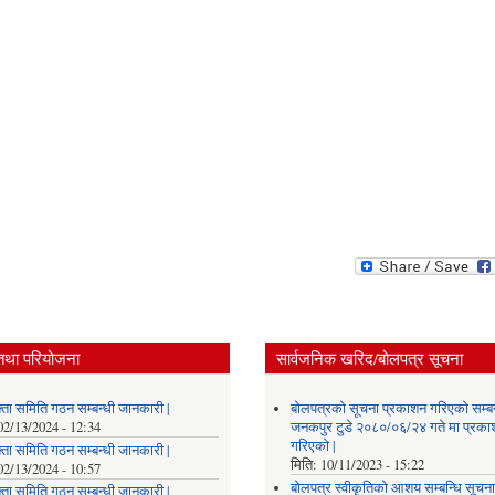
तथा परियोजना
सार्वजनिक खरिद/बोलपत्र सूचना
्ता समिति गठन सम्बन्धी जानकारी |
बोलपत्रको सूचना प्रकाशन गरिएको सम्बन
02/13/2024 - 12:34
जनकपुर टुडे २०८०/०६/२४ गते मा प्रक
गरिएको |
्ता समिति गठन सम्बन्धी जानकारी |
मिति:
10/11/2023 - 15:22
02/13/2024 - 10:57
बोलपत्र स्वीकृतिको आशय सम्बन्धि सूचना
्ता समिति गठन सम्बन्धी जानकारी |