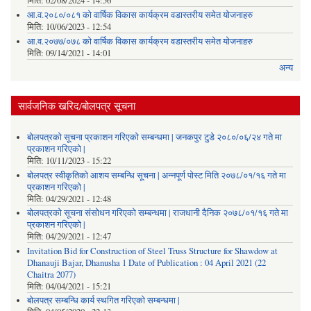
मिति:
02/08/2024 - 14:56
आ.व.२०८०/०८१ को वार्षिक विकास कार्यक्रम वडास्तरीय समेत योजनाहरु
मिति:
10/06/2023 - 12:54
आ.व.२०७७/०७८ को वार्षिक विकास कार्यक्रम वडास्तरीय समेत योजनाहरु
मिति:
09/14/2021 - 14:01
अन्य
सार्वजनिक खरिद/बोलपत्र सूचना
बोलपत्रको सूचना प्रकाशन गरिएको सम्बन्धमा | जनकपुर टुडे २०८०/०६/२४ गते मा
प्रकाशन गरिएको |
मिति:
10/11/2023 - 15:22
बोलपत्र स्वीकृतिको आशय सम्बन्धि सूचना | अन्नपूर्ण पोस्ट मिति २०७८/०१/१६ गते मा
प्रकाशन गरिएको |
मिति:
04/29/2021 - 12:48
बोलपत्रको सूचना संसोधन गरिएको सम्बन्धमा | राजधानी दैनिक २०७८/०१/१६ गते मा
प्रकाशन गरिएको |
मिति:
04/29/2021 - 12:47
Invitation Bid for Construction of Steel Truss Structure for Shawdow at
Dhanauji Bajar, Dhanusha 1 Date of Publication : 04 April 2021 (22
Chaitra 2077)
मिति:
04/04/2021 - 15:21
बोलपत्र सम्बन्धि कार्य स्थगित गरिएको सम्बन्धमा |