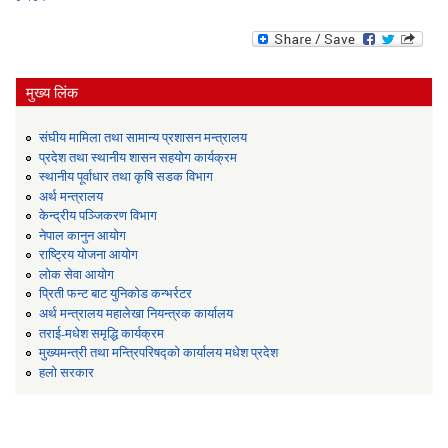
मुख्य लिंक
संघीय मामिला तथा सामान्य प्रशासन मन्त्रालय
प्रदेश तथा स्थानीय शासन सहयोग कार्यक्रम
स्थानीय पूर्वाधार तथा कृषि सडक विभाग
अर्थ मन्त्रालय
केन्द्रीय पञ्जिकरण विभाग
नेपाल कानुन आयोग
राष्ट्रिय योजना आयोग
लोक सेवा आयोग
प्रिती फन्ट बाट युनिकोड कन्भर्रटर
अर्थ मन्त्रालय महालेखा नियन्त्रक कार्यालय
तराई-मधेश समृद्धि कार्यक्रम
मुख्यमन्त्री तथा मन्त्रिपरिषद्को कार्यालय मधेश प्रदेश
हलो सरकार