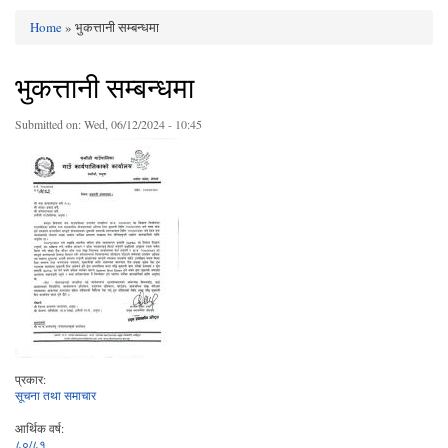
Home
» भुकत्तानी सम्बन्धमा
You are here
भुकत्तानी सम्बन्धमा
Submitted on:
Wed, 06/12/2024 - 10:45
प्रकार:
सूचना तथा समाचार
आर्थिक वर्ष:
८०/८१