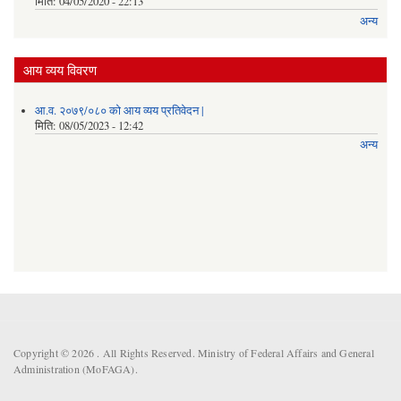
मिति:
04/05/2020 - 22:13
अन्य
आय व्यय विवरण
आ.व. २०७९/०८० को आय व्यय प्रतिवेदन |
मिति:
08/05/2023 - 12:42
अन्य
Copyright © 2026 . All Rights Reserved. Ministry of Federal Affairs and General
Administration (MoFAGA).