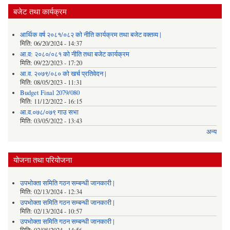
बजेट तथा कार्यक्रम
आर्थिक वर्ष २०८१/०८२ को नीति कार्यक्रम तथा बजेट वक्तव्य |
मिति:
06/20/2024 - 14:37
आ.व: २०८०/०८१ को नीति तथा बजेट कार्यक्रम
मिति:
09/22/2023 - 17:20
आ.व. २०७९/०८० को खर्च प्रतिवेदन |
मिति:
08/05/2023 - 11:31
Budget Final 2079/080
मिति:
11/12/2022 - 16:15
आ.व.०७८/०७९ गाउ सभा
मिति:
03/05/2022 - 13:43
अन्य
योजना तथा परियोजना
उपभोक्ता समिति गठन सम्बन्धी जानकारी |
मिति:
02/13/2024 - 12:34
उपभोक्ता समिति गठन सम्बन्धी जानकारी |
मिति:
02/13/2024 - 10:57
उपभोक्ता समिति गठन सम्बन्धी जानकारी |