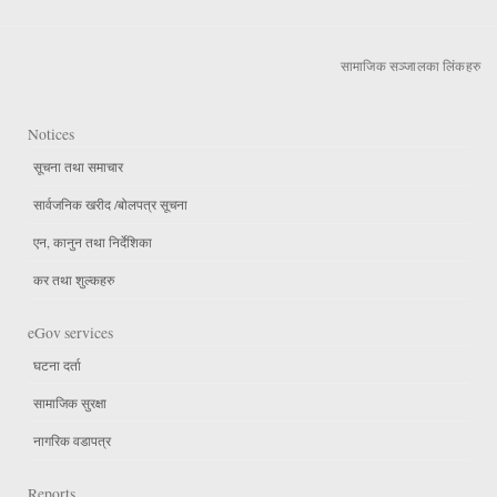
सामाजिक सञ्जालका लिंकहरु
Notices
सूचना तथा समाचार
सार्वजनिक खरीद /बोलपत्र सूचना
एन, कानुन तथा निर्देशिका
कर तथा शुल्कहरु
eGov services
घटना दर्ता
सामाजिक सुरक्षा
नागरिक वडापत्र
Reports