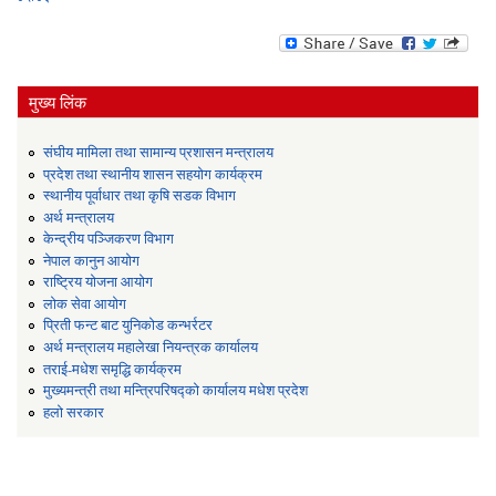
मुख्य लिंक
संघीय मामिला तथा सामान्य प्रशासन मन्त्रालय
प्रदेश तथा स्थानीय शासन सहयोग कार्यक्रम
स्थानीय पूर्वाधार तथा कृषि सडक विभाग
अर्थ मन्त्रालय
केन्द्रीय पञ्जिकरण विभाग
नेपाल कानुन आयोग
राष्ट्रिय योजना आयोग
लोक सेवा आयोग
प्रिती फन्ट बाट युनिकोड कन्भर्रटर
अर्थ मन्त्रालय महालेखा नियन्त्रक कार्यालय
तराई-मधेश समृद्धि कार्यक्रम
मुख्यमन्त्री तथा मन्त्रिपरिषद्को कार्यालय मधेश प्रदेश
हलो सरकार