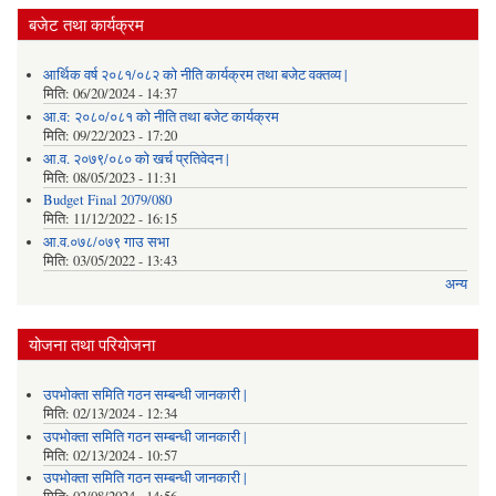
बजेट तथा कार्यक्रम
आर्थिक वर्ष २०८१/०८२ को नीति कार्यक्रम तथा बजेट वक्तव्य |
मिति:
06/20/2024 - 14:37
आ.व: २०८०/०८१ को नीति तथा बजेट कार्यक्रम
मिति:
09/22/2023 - 17:20
आ.व. २०७९/०८० को खर्च प्रतिवेदन |
मिति:
08/05/2023 - 11:31
Budget Final 2079/080
मिति:
11/12/2022 - 16:15
आ.व.०७८/०७९ गाउ सभा
मिति:
03/05/2022 - 13:43
अन्य
योजना तथा परियोजना
उपभोक्ता समिति गठन सम्बन्धी जानकारी |
मिति:
02/13/2024 - 12:34
उपभोक्ता समिति गठन सम्बन्धी जानकारी |
मिति:
02/13/2024 - 10:57
उपभोक्ता समिति गठन सम्बन्धी जानकारी |