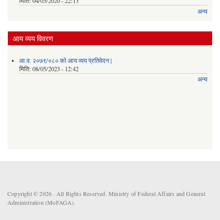
मिति:
04/05/2020 - 22:13
अन्य
आय व्यय विवरण
आ.व. २०७९/०८० को आय व्यय प्रतिवेदन |
मिति:
08/05/2023 - 12:42
अन्य
Copyright © 2026 . All Rights Reserved. Ministry of Federal Affairs and General
Administration (MoFAGA).