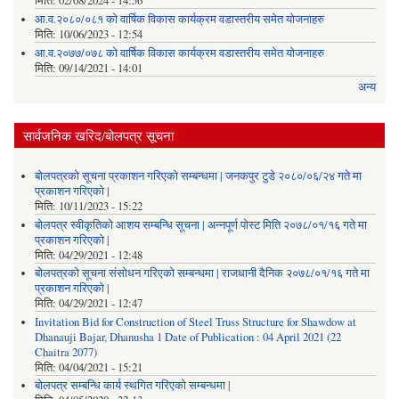
मिति:
02/08/2024 - 14:56
आ.व.२०८०/०८१ को वार्षिक विकास कार्यक्रम वडास्तरीय समेत योजनाहरु
मिति:
10/06/2023 - 12:54
आ.व.२०७७/०७८ को वार्षिक विकास कार्यक्रम वडास्तरीय समेत योजनाहरु
मिति:
09/14/2021 - 14:01
अन्य
सार्वजनिक खरिद/बोलपत्र सूचना
बोलपत्रको सूचना प्रकाशन गरिएको सम्बन्धमा | जनकपुर टुडे २०८०/०६/२४ गते मा
प्रकाशन गरिएको |
मिति:
10/11/2023 - 15:22
बोलपत्र स्वीकृतिको आशय सम्बन्धि सूचना | अन्नपूर्ण पोस्ट मिति २०७८/०१/१६ गते मा
प्रकाशन गरिएको |
मिति:
04/29/2021 - 12:48
बोलपत्रको सूचना संसोधन गरिएको सम्बन्धमा | राजधानी दैनिक २०७८/०१/१६ गते मा
प्रकाशन गरिएको |
मिति:
04/29/2021 - 12:47
Invitation Bid for Construction of Steel Truss Structure for Shawdow at
Dhanauji Bajar, Dhanusha 1 Date of Publication : 04 April 2021 (22
Chaitra 2077)
मिति:
04/04/2021 - 15:21
बोलपत्र सम्बन्धि कार्य स्थगित गरिएको सम्बन्धमा |