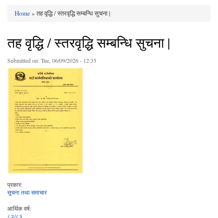
Home
» तह वृद्धि / स्तरवृद्धि सम्बन्धि सुचना |
You are here
तह वृद्धि / स्तरवृद्धि सम्बन्धि सुचना |
Submitted on:
Tue, 06/09/2026 - 12:35
प्रकार:
सूचना तथा समाचार
आर्थिक वर्ष:
८२/८३