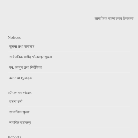
सामाजिक सञ्जालका लिंकहरु
Notices
सूचना तथा समाचार
सार्वजनिक खरीद /बोलपत्र सूचना
एन, कानुन तथा निर्देशिका
कर तथा शुल्कहरु
eGov services
घटना दर्ता
सामाजिक सुरक्षा
नागरिक वडापत्र
Reports